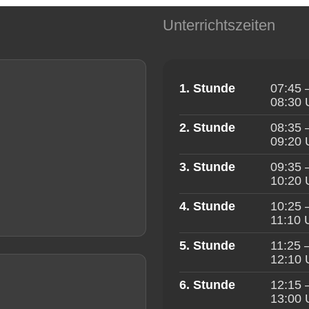
Unterrichtszeiten
1. Stunde
07:45 
08:30 
2. Stunde
08:35 
09:20 
3. Stunde
09:35 
10:20 
4. Stunde
10:25 
11:10 
5. Stunde
11:25 
12:10 
6. Stunde
12:15 
13:00 