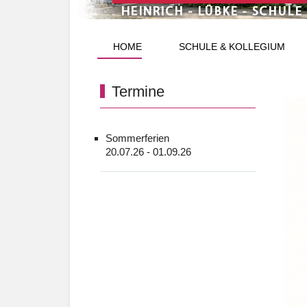
HOME
SCHULE & KOLLEGIUM
Termine
Sommerferien
20.07.26 - 01.09.26