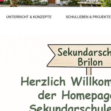
UNTERRICHT & KONZEPTE
SCHULLEBEN & PROJEKTE